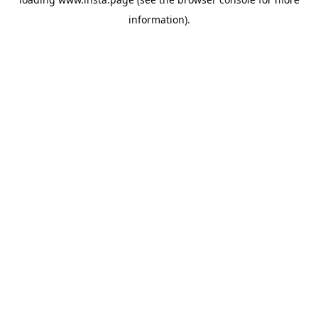
information).